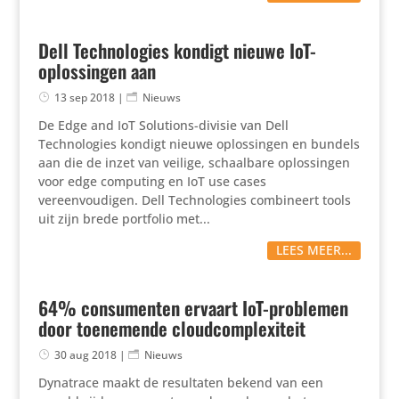
Dell Technologies kondigt nieuwe IoT-
oplossingen aan
13 sep 2018
|
Nieuws
De Edge and IoT Solutions-divisie van Dell
Technologies kondigt nieuwe oplossingen en bundels
aan die de inzet van veilige, schaalbare oplossingen
voor edge computing en IoT use cases
vereenvoudigen. Dell Technologies combineert tools
uit zijn brede portfolio met...
LEES MEER...
64% consumenten ervaart IoT-problemen
door toenemende cloudcomplexiteit
30 aug 2018
|
Nieuws
Dynatrace maakt de resultaten bekend van een