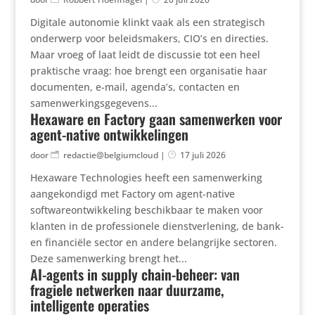
Digitale autonomie klinkt vaak als een strategisch
onderwerp voor beleidsmakers, CIO’s en directies.
Maar vroeg of laat leidt de discussie tot een heel
praktische vraag: hoe brengt een organisatie haar
documenten, e-mail, agenda’s, contacten en
samenwerkingsgegevens...
Hexaware en Factory gaan samenwerken voor
agent-native ontwikkelingen
door
redactie@belgiumcloud
|
17 juli 2026
Hexaware Technologies heeft een samenwerking
aangekondigd met Factory om agent-native
softwareontwikkeling beschikbaar te maken voor
klanten in de professionele dienstverlening, de bank-
en financiële sector en andere belangrijke sectoren.
Deze samenwerking brengt het...
AI-agents in supply chain-beheer: van
fragiele netwerken naar duurzame,
intelligente operaties