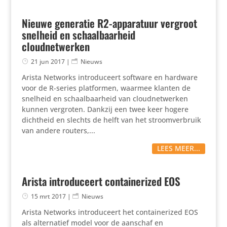
Nieuwe generatie R2-apparatuur vergroot
snelheid en schaalbaarheid
cloudnetwerken
21 jun 2017
|
Nieuws
Arista Networks introduceert software en hardware
voor de R-series platformen, waarmee klanten de
snelheid en schaalbaarheid van cloudnetwerken
kunnen vergroten. Dankzij een twee keer hogere
dichtheid en slechts de helft van het stroomverbruik
van andere routers,...
LEES MEER...
Arista introduceert containerized EOS
15 mrt 2017
|
Nieuws
Arista Networks introduceert het containerized EOS
als alternatief model voor de aanschaf en