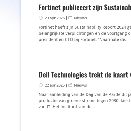
Fortinet publiceert zijn Sustaina
23 apr 2025
|
Nieuws
Fortinet heeft zijn Sustainability Report 2024 
belangrijkste verplichtingen en de voortgang
president en CTO bij Fortinet: “Naarmate de...
Dell Technologies trekt de kaart 
22 apr 2025
|
Nieuws
Naar aanleiding van de Dag van de Aarde dit j
productie van groene stroom tegen 2030, kiest
van IT. Het Instituut van de...