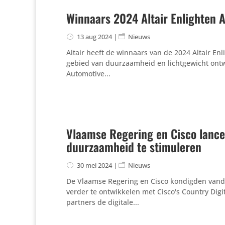
Winnaars 2024 Altair Enlighten
13 aug 2024
|
Nieuws
Altair heeft de winnaars van de 2024 Altair E
gebied van duurzaamheid en lichtgewicht ontw
Automotive...
Vlaamse Regering en Cisco lanc
duurzaamheid te stimuleren
30 mei 2024
|
Nieuws
De Vlaamse Regering en Cisco kondigden vanda
verder te ontwikkelen met Cisco's Country Digi
partners de digitale...