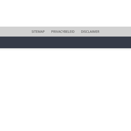
SITEMAP
PRIVACYBELEID
DISCLAIMER