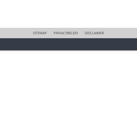
SITEMAP
PRIVACYBELEID
DISCLAIMER