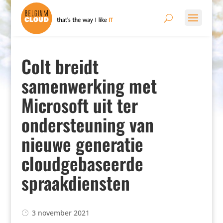
Colt breidt
samenwerking met
Microsoft uit ter
ondersteuning van
nieuwe generatie
cloudgebaseerde
spraakdiensten
3 november 2021