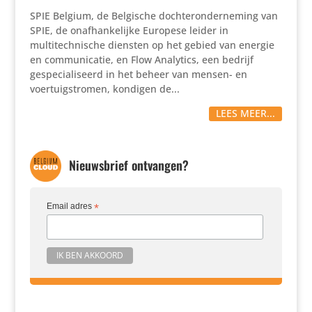
SPIE Belgium, de Belgische dochteronderneming van
SPIE, de onafhankelijke Europese leider in
multitechnische diensten op het gebied van energie
en communicatie, en Flow Analytics, een bedrijf
gespecialiseerd in het beheer van mensen- en
voertuigstromen, kondigen de...
LEES MEER...
Nieuwsbrief ontvangen?
Email adres
*