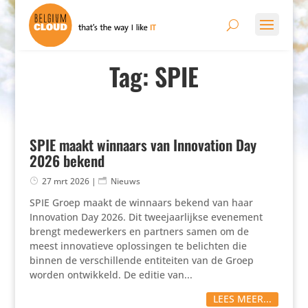
Tag: SPIE
SPIE maakt winnaars van Innovation Day
2026 bekend
27 mrt 2026
|
Nieuws
SPIE Groep maakt de winnaars bekend van haar
Innovation Day 2026. Dit tweejaarlijkse evenement
brengt medewerkers en partners samen om de
meest innovatieve oplossingen te belichten die
binnen de verschillende entiteiten van de Groep
worden ontwikkeld. De editie van...
LEES MEER...