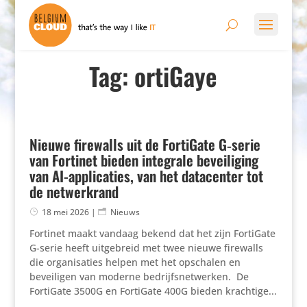
Tag: ortiGaye
Nieuwe firewalls uit de FortiGate G‑serie
van Fortinet bieden integrale beveiliging
van AI-applicaties, van het datacenter tot
de netwerkrand
18 mei 2026
|
Nieuws
Fortinet maakt vandaag bekend dat het zijn FortiGate
G-serie heeft uitgebreid met twee nieuwe firewalls
die organisaties helpen met het opschalen en
beveiligen van moderne bedrijfsnetwerken. ​ De
FortiGate 3500G en FortiGate 400G bieden krachtige...