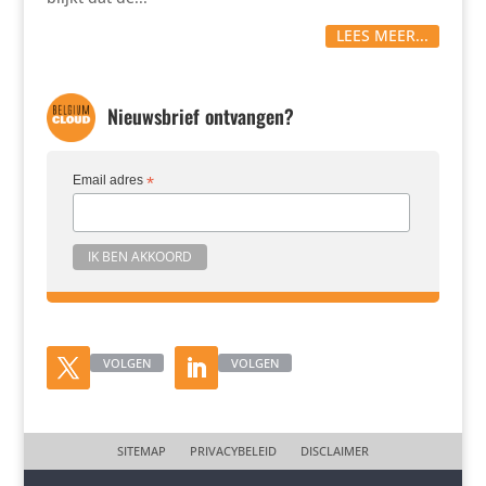
LEES MEER...
Nieuwsbrief ontvangen?
Email adres
*
VOLGEN
VOLGEN
SITEMAP
PRIVACYBELEID
DISCLAIMER