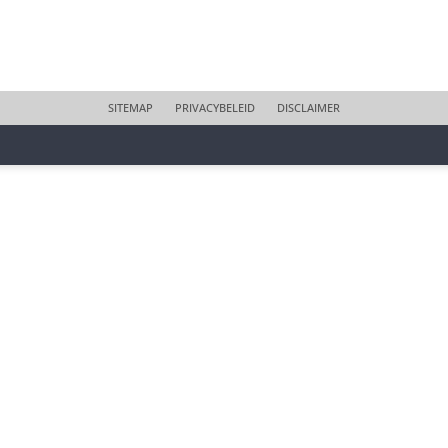
SITEMAP
PRIVACYBELEID
DISCLAIMER