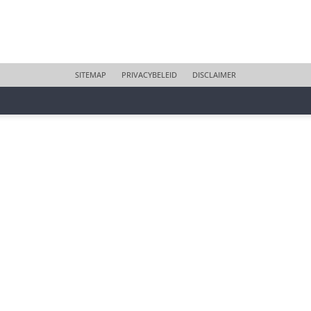
SITEMAP
PRIVACYBELEID
DISCLAIMER