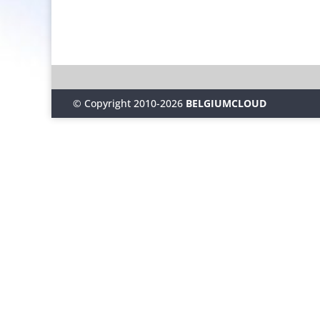
© Copyright 2010-2026
BELGIUMCLOUD