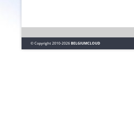
© Copyright 2010-2026
BELGIUMCLOUD