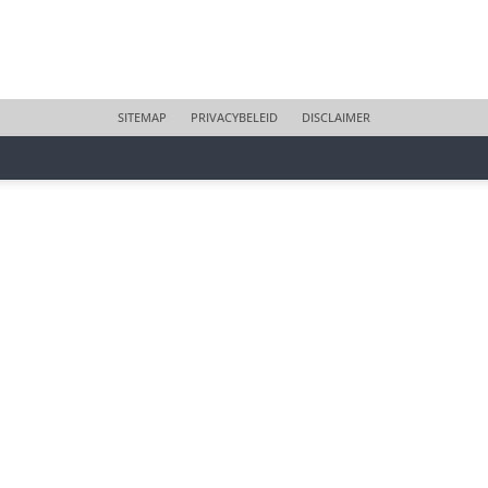
SITEMAP
PRIVACYBELEID
DISCLAIMER