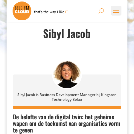
Sibyl Jacob
Sibyl Jacob is Business Development Manager bij Kingston
Technology Belux
De belofte van de digital twin: het geheime
wapen om de toekomst van organisaties vorm
te geven