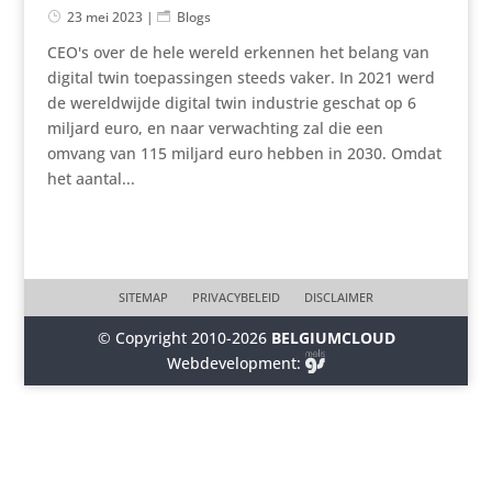
23 mei 2023
|
Blogs
CEO's over de hele wereld erkennen het belang van
digital twin toepassingen steeds vaker. In 2021 werd
de wereldwijde digital twin industrie geschat op 6
miljard euro, en naar verwachting zal die een
omvang van 115 miljard euro hebben in 2030. Omdat
het aantal...
SITEMAP
PRIVACYBELEID
DISCLAIMER
© Copyright 2010-2026
BELGIUMCLOUD
Webdevelopment: