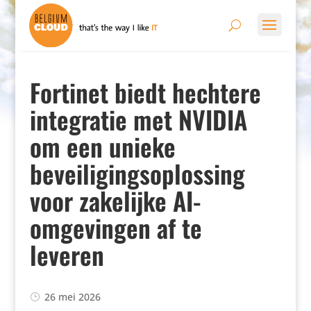
Fortinet biedt hechtere
integratie met NVIDIA
om een unieke
beveiligingsoplossing
voor zakelijke AI-
omgevingen af te
leveren
26 mei 2026