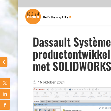
Dassault Système
productontwikkel
met SOLIDWORKS
16 oktober 2024