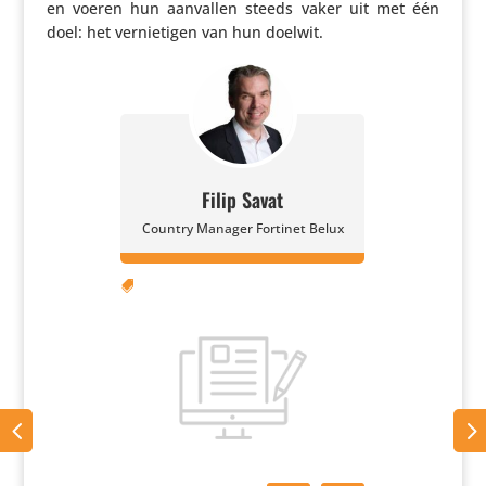
en voeren hun aanvallen steeds vaker uit met één
doel: het vernie­tigen van hun doelwit.
Filip Savat
Country Manager Fortinet Belux
