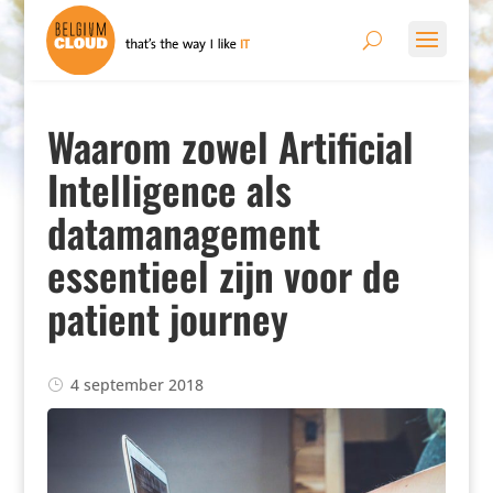
Waarom zowel Artificial
Intelligence als
datamanagement
essentieel zijn voor de
patient journey
4 september 2018