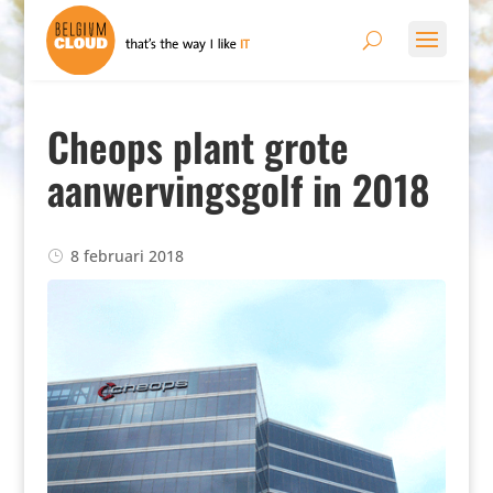
Cheops plant grote
aanwervingsgolf in 2018
8 februari 2018