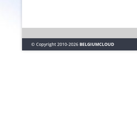
© Copyright 2010-2026
BELGIUMCLOUD