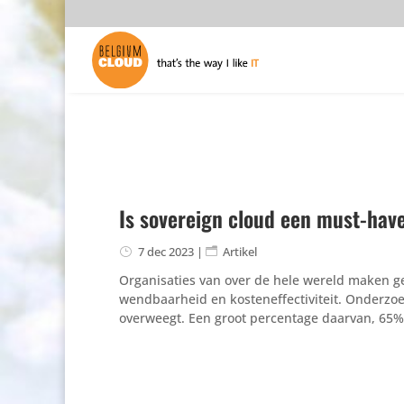
Is sovereign cloud een must-have
7 dec 2023
|
Artikel
Organisaties van over de hele wereld maken ge
wendbaarheid en kosteneffectiviteit. Onderzoe
overweegt. Een groot percentage daarvan, 65% 