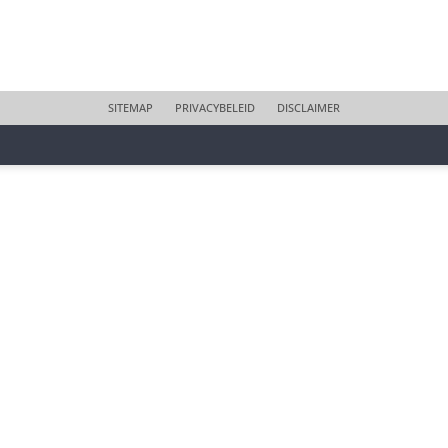
SITEMAP
PRIVACYBELEID
DISCLAIMER