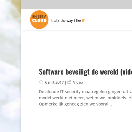
Software beveiligt de wereld (vid
6 mrt 2017
|
Video
De aloude IT security-maatregelen gingen uit v
model werkt niet meer, weten we inmiddels. Het 
Opmerkelijk genoeg zien we vooral...