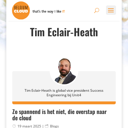
Tim Eclair-Heath
Tim Eclair-Heath is global vice president Success
Engineering bij Unit4
Zo spannend is het niet, die overstap naar
de cloud
19 maart 2025
|
Blogs