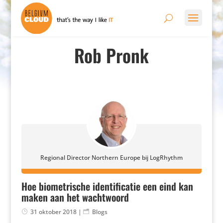
Rob Pronk
Regional Director Northern Europe bij LogRhythm
Hoe biometrische identificatie een eind kan
maken aan het wachtwoord
31 oktober 2018
|
Blogs