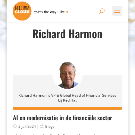
Richard Harmon
Richard Harmon is VP & Global Head of Financial Services
bij Red Hat
AI en modernisatie in de financiële sector
2 juli 2024
|
Blogs