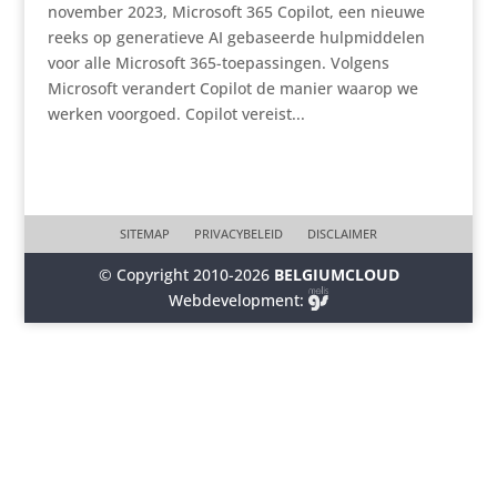
november 2023, Microsoft 365 Copilot, een nieuwe
reeks op generatieve AI gebaseerde hulpmiddelen
voor alle Microsoft 365-toepassingen. Volgens
Microsoft verandert Copilot de manier waarop we
werken voorgoed. Copilot vereist...
SITEMAP
PRIVACYBELEID
DISCLAIMER
© Copyright 2010-2026
BELGIUMCLOUD
Webdevelopment: