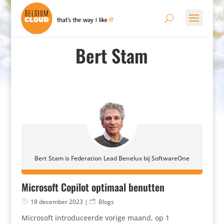
Bert Stam
Bert Stam is Federation Lead Benelux bij SoftwareOne
Microsoft Copilot optimaal benutten
18 december 2023
|
Blogs
Microsoft introduceerde vorige maand, op 1