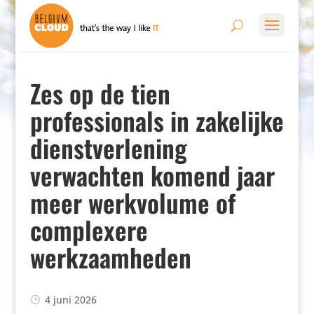
Zes op de tien
professionals in zakelijke
dienstverlening
verwachten komend jaar
meer werkvolume of
complexere
werkzaamheden
4 juni 2026