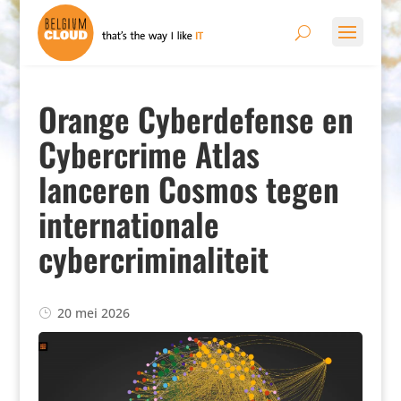
Orange Cyberdefense en
Cybercrime Atlas
lanceren Cosmos tegen
internationale
cybercriminaliteit
20 mei 2026