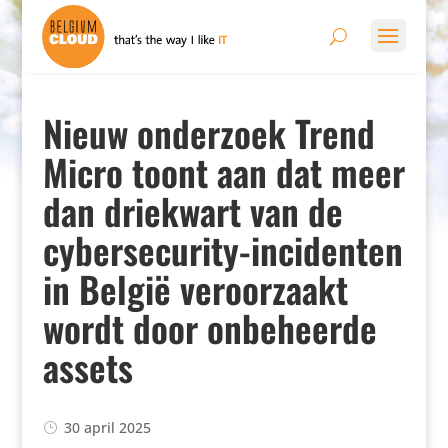
Nieuw onderzoek Trend
Micro toont aan dat meer
dan driekwart van de
cybersecurity-incidenten
in België veroorzaakt
wordt door onbeheerde
assets
30 april 2025