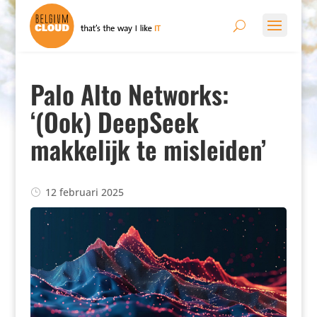
Palo Alto Networks:
‘(Ook) DeepSeek
makkelijk te misleiden’
12 februari 2025