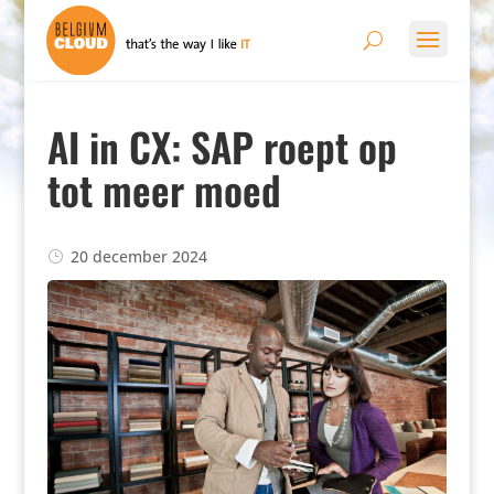
AI in CX: SAP roept op
tot meer moed
20 december 2024