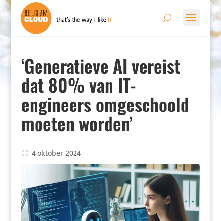
‘Generatieve AI vereist
dat 80% van IT-
engineers omgeschoold
moeten worden’
4 oktober 2024