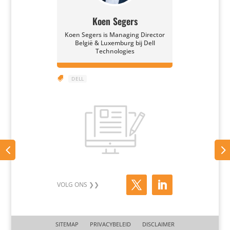
Koen Segers
Koen Segers is Managing Director
België & Luxemburg bij Dell
Technologies

DELL
SITEMAP
PRIVACYBELEID
DISCLAIMER