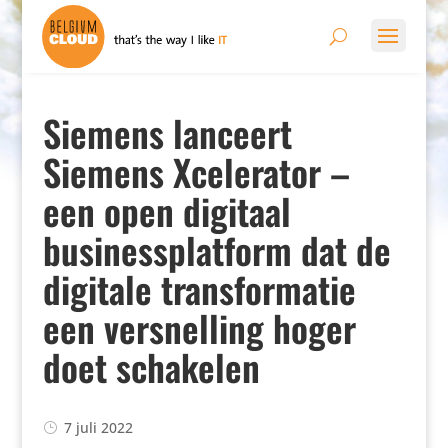
Siemens lanceert
Siemens Xcelerator –
een open digitaal
businessplatform dat de
digitale transformatie
een versnelling hoger
doet schakelen
7 juli 2022