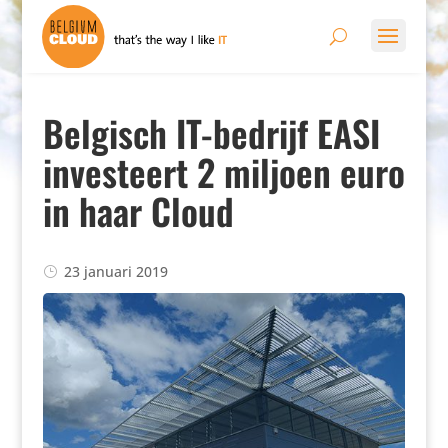
Belgisch IT-bedrijf EASI
investeert 2 miljoen euro
in haar Cloud
23 januari 2019