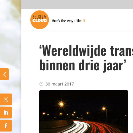
‘Wereldwijde tran
binnen drie jaar’
30 maart 2017